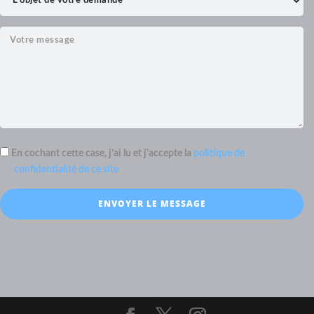
En cochant cette case, j’ai lu et j'accepte la
politique de
confidentialité de ce site