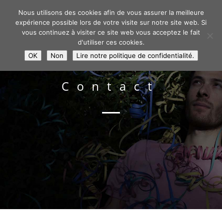
Nous utilisons des cookies afin de vous assurer la meilleure
expérience possible lors de votre visite sur notre site web. Si
vous continuez à visiter ce site web vous acceptez le fait
d'utiliser ces cookies.
OK
Non
Lire notre politique de confidentialité.
Contact