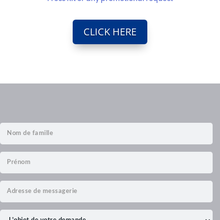
CLICK HERE