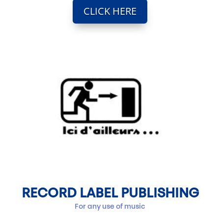
CLICK HERE
RECORD LABEL PUBLISHING
For any use of music