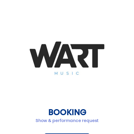
BOOKING
Show & performance request