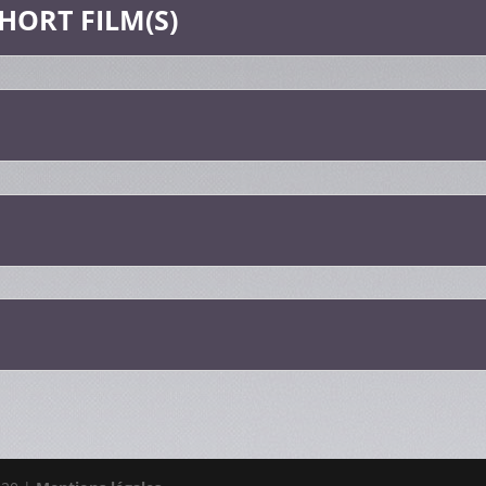
HORT FILM(S)