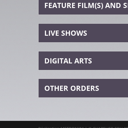
FEATURE FILM(S) AND S
LIVE SHOWS
DIGITAL ARTS
OTHER ORDERS