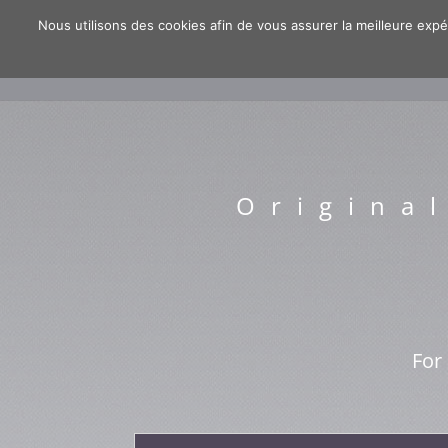
Nous utilisons des cookies afin de vous assurer la meilleure expér
HOM
Origina
For 