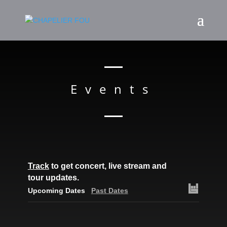
Events
Track
to get concert, live stream and
tour updates.
Upcoming Dates
Past Dates