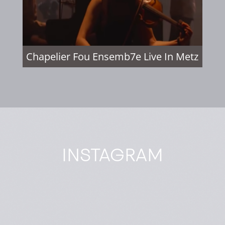
Chapelier Fou Ensemb7e Live In Metz
INSTAGRAM