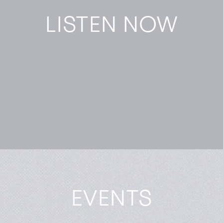
LISTEN NOW
EVENTS