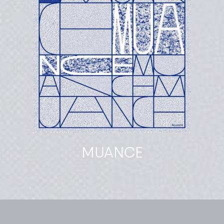
MUANCE