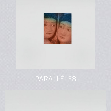
PARALLÈLES