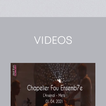
VIDEOS