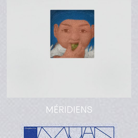
MÉRIDIENS