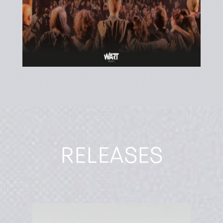
RELEASES