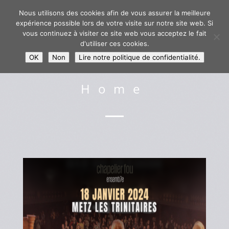
Nous utilisons des cookies afin de vous assurer la meilleure
expérience possible lors de votre visite sur notre site web. Si
vous continuez à visiter ce site web vous acceptez le fait
d'utiliser ces cookies.
OK
Non
Lire notre politique de confidentialité.
Home